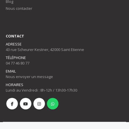
Blog
Nous contacter
CONTACT
ADRESSE
43 rue Scheurer Kestner, 42000 Saint Etienne
TÉLÉPHONE
04 77 46 80 77
EMAIL
Nous envoyer un message
HORAIRES
Lundi au Vendredi : 8h-12h / 13h30-17h30