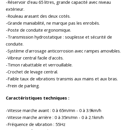
-Réservoir d'eau 65 litres, grande capacité avec niveau
extérieur.
-Rouleau arasant des deux cotés.
-Grande maniabilité, ne marque pas les enrobés.
-Poste de conduite ergonomique.
-Transmission hydrostatique : souplesse et sécurité de
conduite.
-Système d'arrosage anticorrosion avec rampes amovibles.
-Vibreur central facile d'accès.
-Timon rabattable et verrouillable.
-Crochet de levage central.
-Faible taux de vibrations transmis aux mains et aux bras.
-Frein de parking.
Caractéristiques techniques :
-Vitesse marche avant : 0 à 65m/mn - 0 à 3.9km/h
-Vitesse marche arrière : 0 à 35m/mn - 0 à 2.1km/h
-Fréquence de vibration : 55Hz