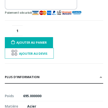
AJOUTER AU PANIER
AJOUTER AU DEVIS
PLUS D’INFORMATION
Poids
695.000000
Matière
Acier