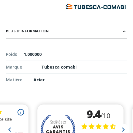
PLUS D’INFORMATION
Poids
1.000000
Marque
Tubesca comabi
Matière
Acier