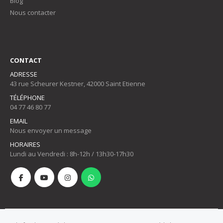
Blog
Nous contacter
CONTACT
ADRESSE
43 rue Scheurer Kestner, 42000 Saint Etienne
TÉLÉPHONE
04 77 46 80 77
EMAIL
Nous envoyer un message
HORAIRES
Lundi au Vendredi : 8h-12h / 13h30-17h30