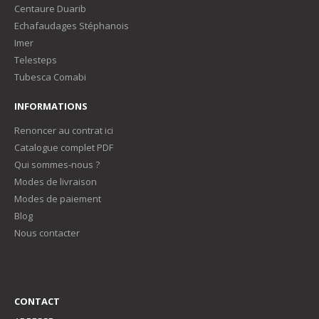
Centaure Duarib
Echafaudages Stéphanois
Imer
Telesteps
Tubesca Comabi
INFORMATIONS
Renoncer au contrat ici
Catalogue complet PDF
Qui sommes-nous ?
Modes de livraison
Modes de paiement
Blog
Nous contacter
CONTACT