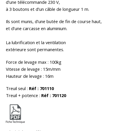
d’une télécommande 230 V,
à 3 boutons et d’un câble de longueur 1 m.
Ils sont munis, d’une butée de fin de course haut,
et d’une carcasse en aluminium.
La lubrification et la ventilation
extérieure sont permanentes.
Force de levage max : 100kg
Vitesse de levage : 15m/mm
Hauteur de levage : 16m
Treuil seul :
Réf : 701110
Treuil + potence :
Réf : 701120