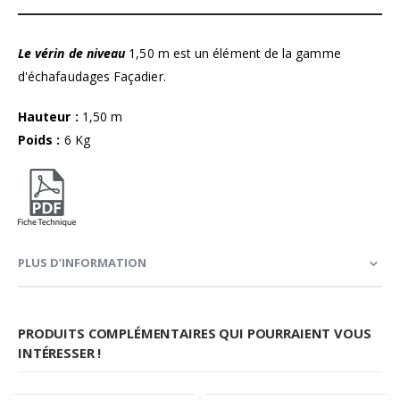
Le vérin de niveau
1,50 m est un élément de la gamme
d'échafaudages Façadier.
Hauteur :
1,50 m
Poids :
6 Kg
PLUS D’INFORMATION
PRODUITS COMPLÉMENTAIRES QUI POURRAIENT VOUS
INTÉRESSER !