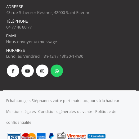
ADRESSE
43 rue Scheurer Kestner, 42000 Saint Etienne
TÉLÉPHONE
04 77 46 80 77
EMAIL
Nous envoyer un message
HORAIRES
Lundi au Vendredi : 8h-12h / 13h30-17h30
Echafaudages Stéphanois votre partenaire toujours à la hauteur.
Mentions légales
-
Conditions générales de vente
-
Politique de
confidentialité