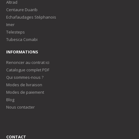
Altrad
Centaure Duarib
Echafaudages Stéphanois
Imer
Telesteps
Tubesca Comabi
INFORMATIONS
Renoncer au contrat ici
Catalogue complet PDF
Qui sommes-nous ?
Modes de livraison
Modes de paiement
Blog
Nous contacter
CONTACT