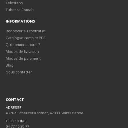
Telesteps
Tubesca Comabi
INFORMATIONS
Renoncer au contrat ici
Catalogue complet PDF
Qui sommes-nous ?
Modes de livraison
Modes de paiement
Blog
Nous contacter
CONTACT
ADRESSE
43 rue Scheurer Kestner, 42000 Saint Etienne
TÉLÉPHONE
04 77 46 80 77