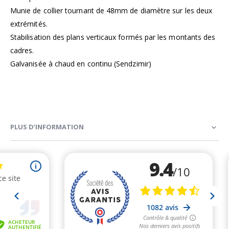
Munie de collier tournant de 48mm de diamètre sur les deux
extrémités.
Stabilisation des plans verticaux formés par les montants des
cadres.
Galvanisée à chaud en continu (Sendzimir)
PLUS D’INFORMATION