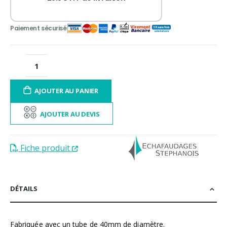
AJOUTER AU PANIER
AJOUTER AU DEVIS
Fiche produit
DÉTAILS
Fabriquée avec un tube de 40mm de diamètre.