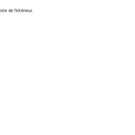
iste de l’intérieur.