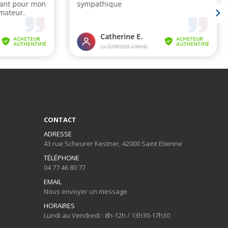
CONTACT
ADRESSE
43 rue Scheurer Kestner, 42000 Saint Etienne
TÉLÉPHONE
04 77 46 80 77
EMAIL
Nous envoyer un message
HORAIRES
Lundi au Vendredi : 8h-12h / 13h30-17h30