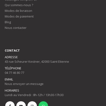
Qui sommes-nous ?
Modes de livraison
Modes de paiement
Blog
Nous contacter
CONTACT
ADRESSE
43 rue Scheurer Kestner, 42000 Saint Etienne
TÉLÉPHONE
04 77 46 80 77
EMAIL
Nous envoyer un message
HORAIRES
Lundi au Vendredi : 8h-12h / 13h30-17h30