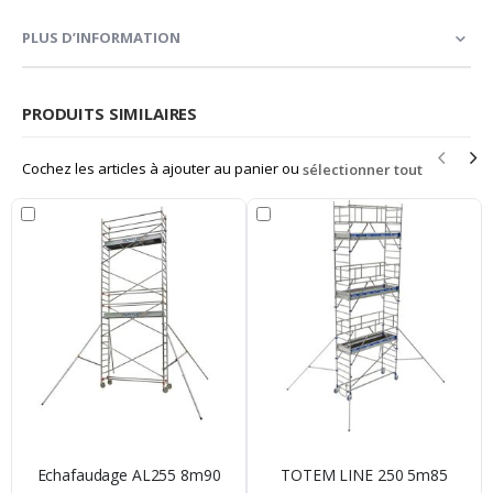
PLUS D’INFORMATION
PRODUITS SIMILAIRES
Cochez les articles à ajouter au panier ou
sélectionner tout
Echafaudage AL255 8m90
TOTEM LINE 250 5m85