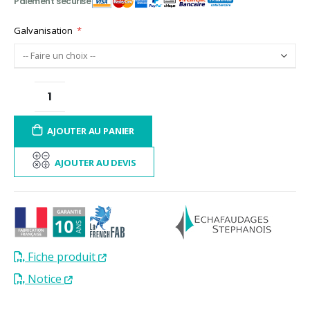
Galvanisation
AJOUTER AU PANIER
AJOUTER AU DEVIS
Fiche produit
Notice