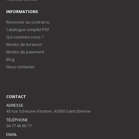
INFORMATIONS
Renoncer au contrat ici
Catalogue complet PDF
Qui sommes-nous ?
Modes de livraison
Modes de paiement
Blog
Nous contacter
CONTACT
ADRESSE
43 rue Scheurer Kestner, 42000 Saint Etienne
TÉLÉPHONE
04 77 46 80 77
EMAIL