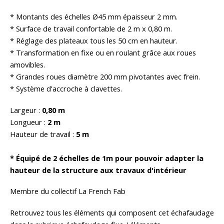
* Montants des échelles Ø45 mm épaisseur 2 mm.
* Surface de travail confortable de 2 m x 0,80 m.
* Réglage des plateaux tous les 50 cm en hauteur.
* Transformation en fixe ou en roulant grâce aux roues
amovibles.
* Grandes roues diamètre 200 mm pivotantes avec frein.
* Système d’accroche à clavettes.
Largeur :
0,80 m
Longueur :
2 m
Hauteur de travail :
5 m
* Équipé de 2 échelles de 1m pour pouvoir adapter la
hauteur de la structure aux travaux d'intérieur
Membre du collectif La French Fab
Retrouvez tous les éléments qui composent cet échafaudage