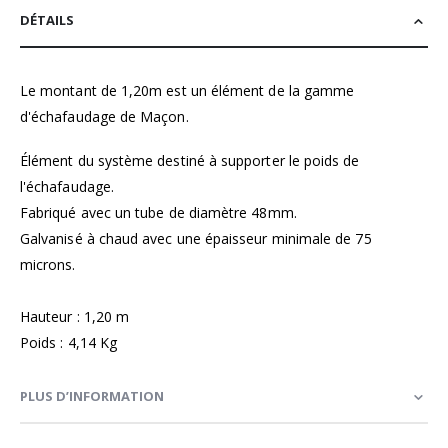
DÉTAILS
Le montant de 1,20m est un élément de la gamme
d'échafaudage de Maçon.
Élément du système destiné à supporter le poids de
l'échafaudage.
Fabriqué avec un tube de diamètre 48mm.
Galvanisé à chaud avec une épaisseur minimale de 75
microns.
Hauteur : 1,20 m
Poids : 4,14 Kg
PLUS D’INFORMATION