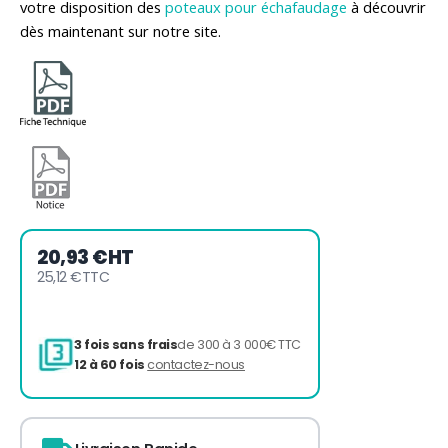
votre disposition des
poteaux pour échafaudage
à découvrir
dès maintenant sur notre site.
20,93 €
HT
25,12 €
TTC