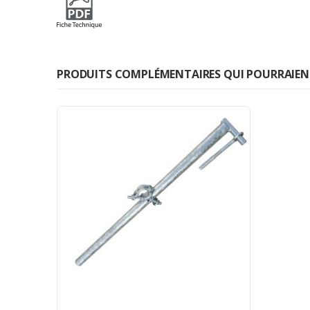
PRODUITS COMPLÉMENTAIRES QUI POURRAIENT