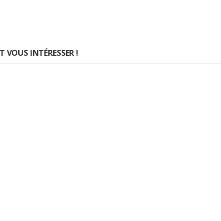
 VOUS INTÉRESSER !