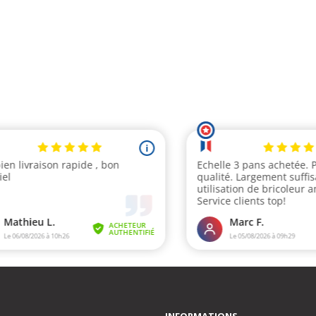
INFORMATIONS